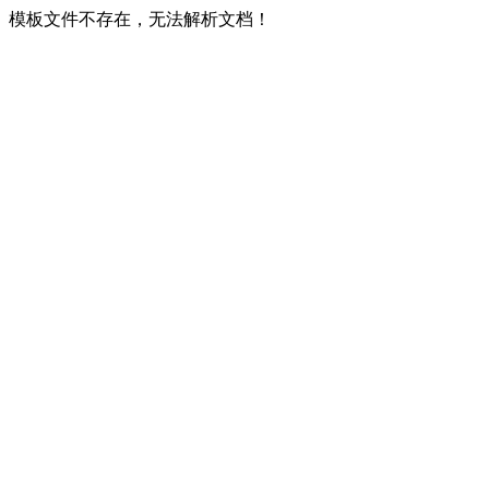
模板文件不存在，无法解析文档！