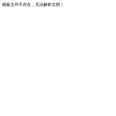
模板文件不存在，无法解析文档！