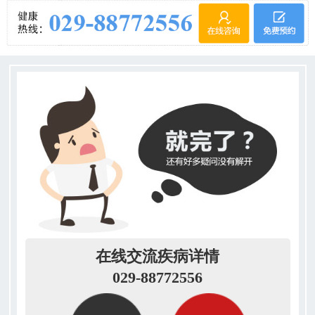
在线交流疾病详情
029-88772556